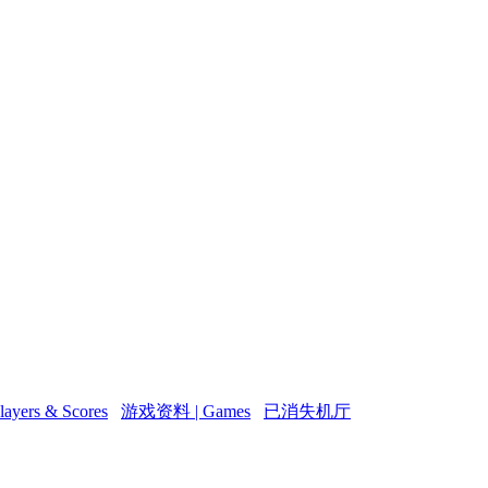
ers & Scores
游戏资料 | Games
已消失机厅